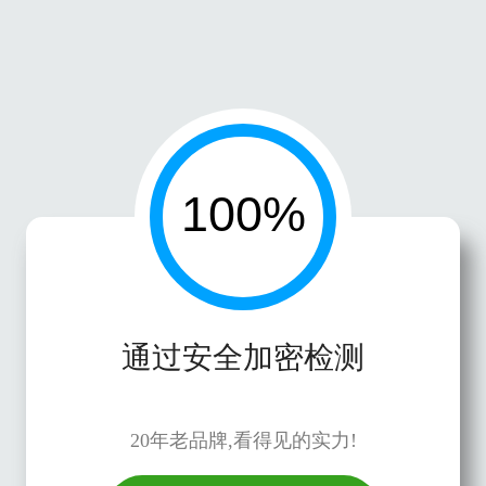
通过安全加密检测
20年老品牌,看得见的实力!